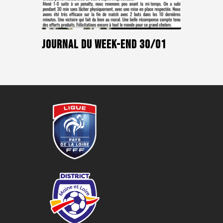
journal du week-end 30/01