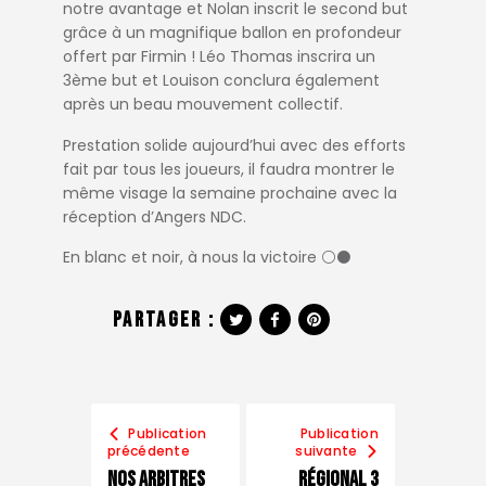
notre avantage et Nolan inscrit le second but
grâce à un magnifique ballon en profondeur
offert par Firmin ! Léo Thomas inscrira un
3ème but et Louison conclura également
après un beau mouvement collectif.
Prestation solide aujourd’hui avec des efforts
fait par tous les joueurs, il faudra montrer le
même visage la semaine prochaine avec la
réception d’Angers NDC.
En blanc et noir, à nous la victoire ⚪️⚫️
Partager :
Publication
Publication
précédente
suivante
Nos arbitres
Régional 3