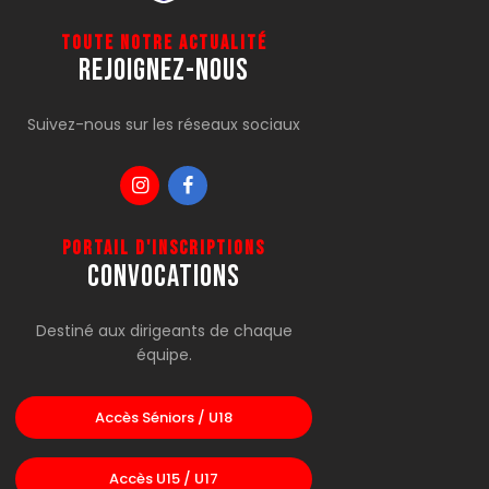
Toute notre actualité
Rejoignez-Nous
Suivez-nous sur les réseaux sociaux
Portail d'inscriptions
CONVOCATIONS
Destiné aux dirigeants de chaque
équipe.
Accès Séniors / U18
Accès U15 / U17