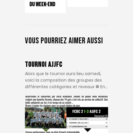
du week-end
Vous pourriez aimer aussi
Tournoi AJJFC
Alors que le tournoi aura lieu samedi,
voici la composition des groupes des
différentes catégories et niveaux ⚽️ En…