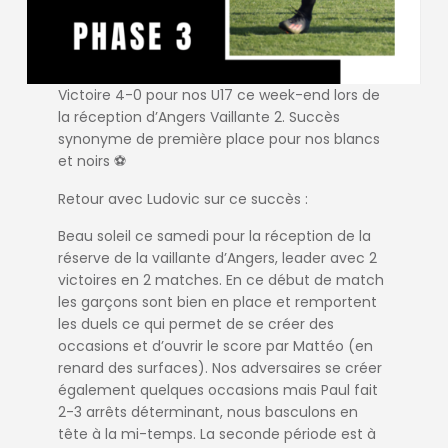
Victoire 4-0 pour nos U17 ce week-end lors de
la réception d’Angers Vaillante 2. Succès
synonyme de première place pour nos blancs
et noirs ⚽️
Retour avec Ludovic sur ce succès :
Beau soleil ce samedi pour la réception de la
réserve de la vaillante d’Angers, leader avec 2
victoires en 2 matches. En ce début de match
les garçons sont bien en place et remportent
les duels ce qui permet de se créer des
occasions et d’ouvrir le score par Mattéo (en
renard des surfaces). Nos adversaires se créer
également quelques occasions mais Paul fait
2-3 arrêts déterminant, nous basculons en
tête à la mi-temps. La seconde période est à