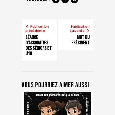
Publication
Publication
précédente
suivante
Séance
Mot du
d’acrobaties
président
des séniors et
U19
Vous pourriez aimer aussi