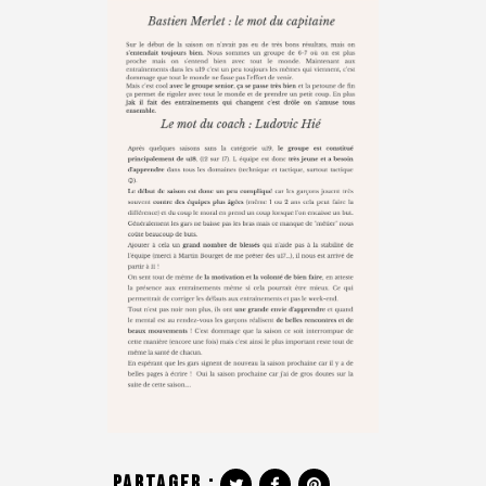
Partager :