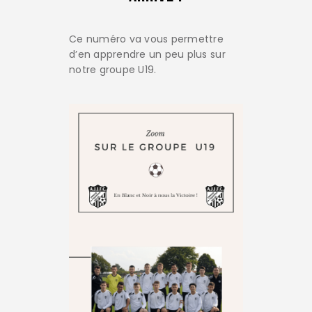
Ce numéro va vous permettre
d’en apprendre un peu plus sur
notre groupe U19.