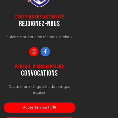
Toute notre actualité
Rejoignez-Nous
Suivez-nous sur les réseaux sociaux
Portail d'inscriptions
CONVOCATIONS
Destiné aux dirigeants de chaque
équipe.
Accès Séniors / U18