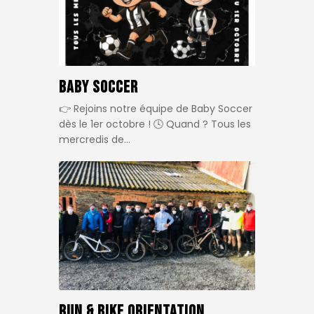
Baby Soccer
👉 Rejoins notre équipe de Baby Soccer
dès le 1er octobre ! 🕓 Quand ? Tous les
mercredis de…
Run & BIKE orientation