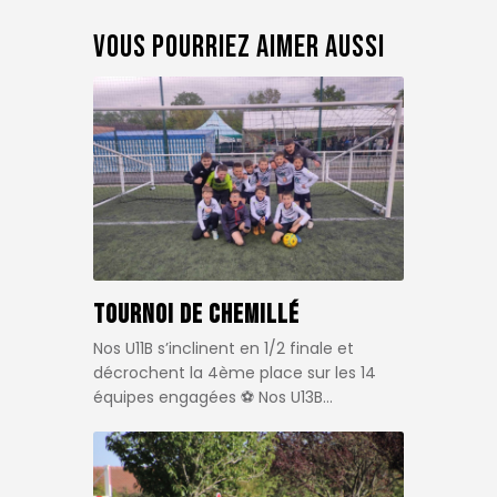
Vous pourriez aimer aussi
Tournoi de Chemillé
Nos U11B s’inclinent en 1/2 finale et
décrochent la 4ème place sur les 14
équipes engagées ⚽️ Nos U13B…