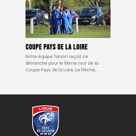
Coupe Pays de la Loire
Notre équipe fanion reçoit ce
dimanche pour le 5ème tour de la
Coupe Pays de la Loire, La Flèche,…