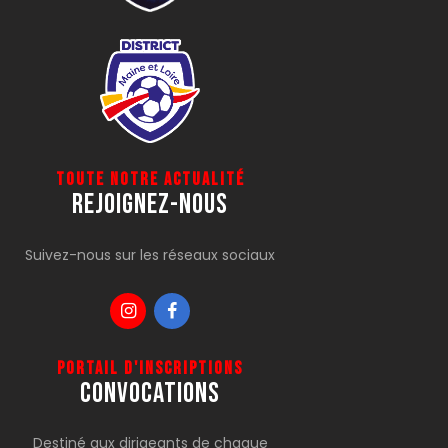
Toute notre actualité
Rejoignez-Nous
Suivez-nous sur les réseaux sociaux
Portail d'inscriptions
CONVOCATIONS
Destiné aux dirigeants de chaque