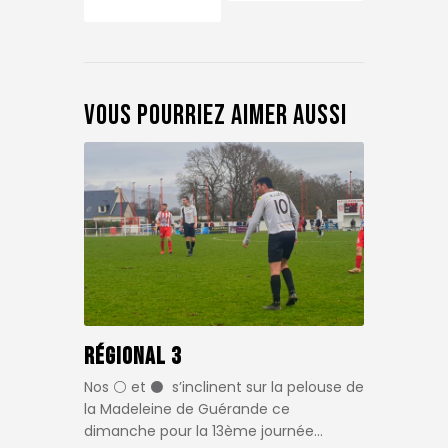
Vous pourriez aimer aussi
Régional 3
Nos ⚪️ et ⚫️ s’inclinent sur la pelouse de
la Madeleine de Guérande ce
dimanche pour la 13ème journée…