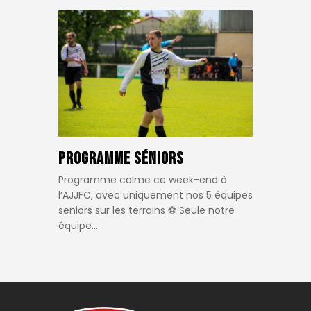
Programme Séniors
Programme calme ce week-end à
l’AJJFC, avec uniquement nos 5 équipes
seniors sur les terrains ⚽️ Seule notre
équipe…