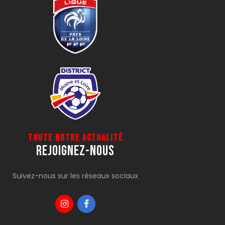
Toute notre actualité
Rejoignez-Nous
Suivez-nous sur les réseaux sociaux