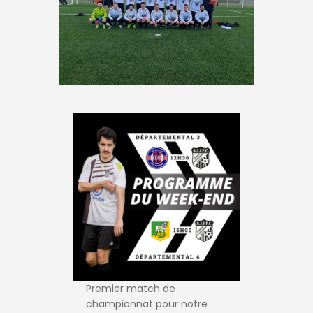
Premier match de
championnat pour notre