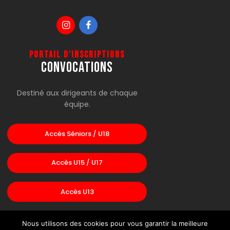
Portail d'inscriptions
CONVOCATIONS
Destiné aux dirigeants de chaque
équipe.
Accès Séniors / U18
Accès U15 / U17
Accès U13
Nous utilisons des cookies pour vous garantir la meilleure