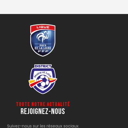
Toute notre actualité
Rejoignez-Nous
Suivez-nous sur les réseaux sociaux