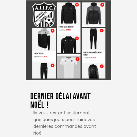
Dernier Délai Avant
Noël !
Ils vous restent seulement
quelques jours pour faire vos
dernières commandes avant
Noël.