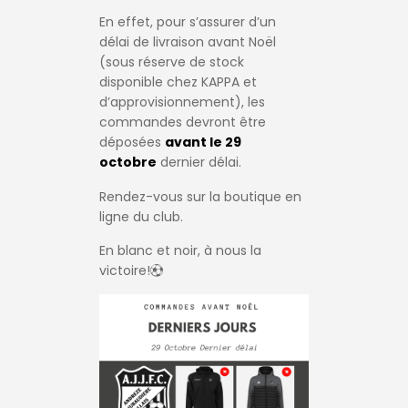
En effet, pour s’assurer d’un
délai de livraison avant Noël
(sous réserve de stock
disponible chez KAPPA et
d’approvisionnement), les
commandes devront être
déposées
avant le 29
octobre
dernier délai.
Rendez-vous sur la boutique en
ligne du club.
En blanc et noir, à nous la
victoire!