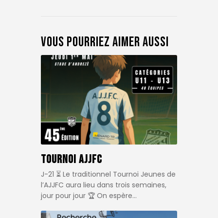
Vous pourriez aimer aussi
Tournoi AJJFC
J-21 ⏳ Le traditionnel Tournoi Jeunes de
l’AJJFC aura lieu dans trois semaines,
jour pour jour 🏆 On espère…