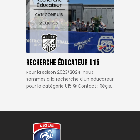
Recherche éducateur U15
Pour la saison 2023/2024, nous
sommes à la recherche d’un éducateur
pour la catégorie U15 ⚽️ Contact : Régis…