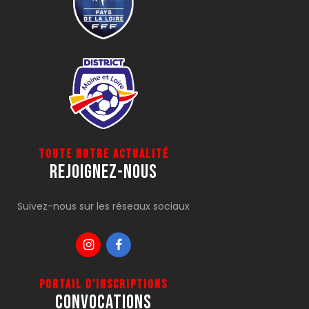
Toute notre actualité
Rejoignez-Nous
Suivez-nous sur les réseaux sociaux
Portail d'inscriptions
CONVOCATIONS