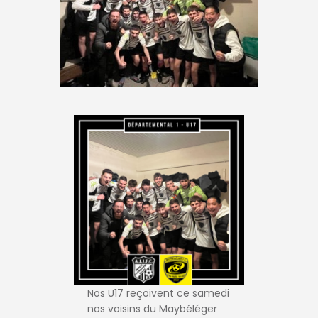
Nos U17 reçoivent ce samedi
nos voisins du Maybéléger