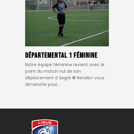
Départemental 1 Féminine
Notre équipe féminine revient avec le
point du match nul de son
déplacement à Segré ⚽️ Rendez-vous
dimanche pour…