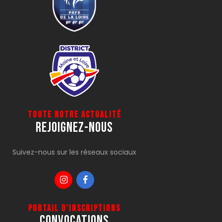
Toute notre actualité
Rejoignez-Nous
Suivez-nous sur les réseaux sociaux
Portail d'inscriptions
CONVOCATIONS