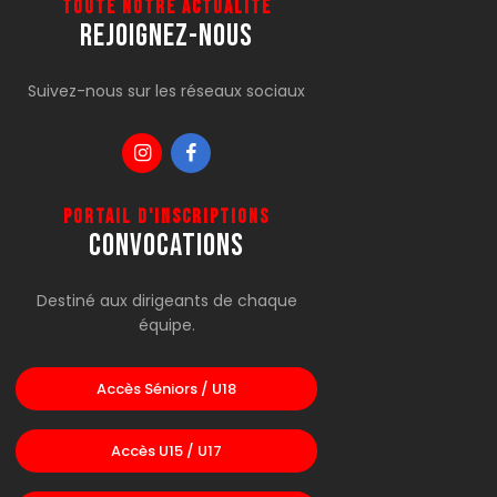
Toute notre actualité
Rejoignez-Nous
Suivez-nous sur les réseaux sociaux
Portail d'inscriptions
CONVOCATIONS
Destiné aux dirigeants de chaque
équipe.
Accès Séniors / U18
Accès U15 / U17