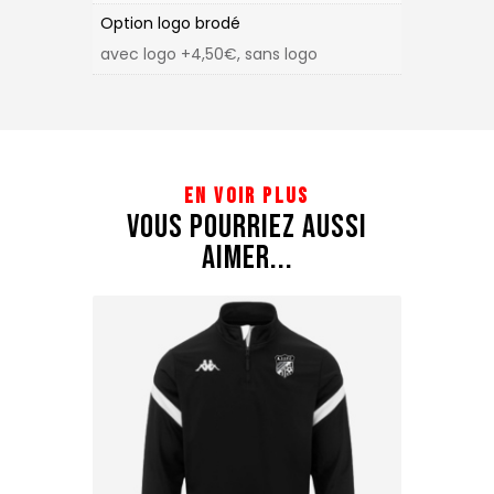
Option logo brodé
avec logo +4,50€, sans logo
en voir plus
Vous Pourriez Aussi
Aimer...