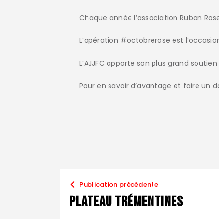
Chaque année l’association Ruban Rose
L’opération #octobrerose est l’occasio
L’AJJFC apporte son plus grand soutien 
Pour en savoir d’avantage et faire un d
Publication précédente
plateau Trémentines