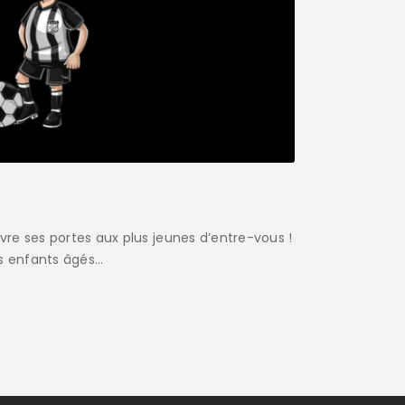
vre ses portes aux plus jeunes d’entre-vous !
es enfants âgés…