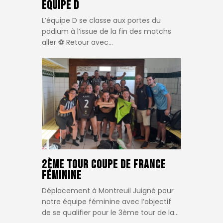
Équipe D
L’équipe D se classe aux portes du
podium à l’issue de la fin des matchs
aller ⚽️ Retour avec…
2ème tour Coupe de France
féminine
Déplacement à Montreuil Juigné pour
notre équipe féminine avec l’objectif
de se qualifier pour le 3ème tour de la…