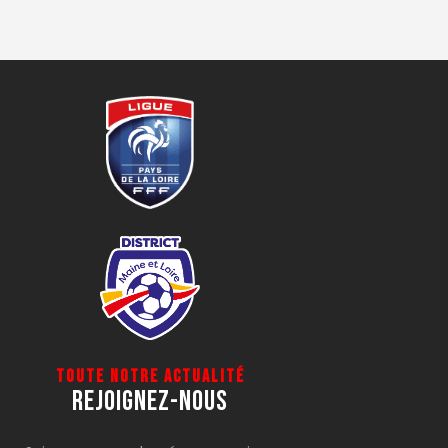
Toute notre actualité
Rejoignez-Nous