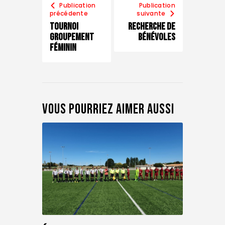
Publication
Publication
précédente
suivante
Tournoi
Recherche de
groupement
bénévoles
féminin
Vous pourriez aimer aussi